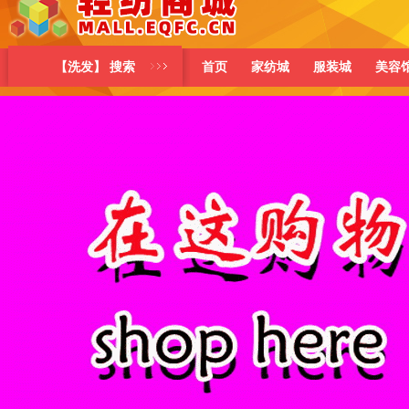
【洗发】 搜索
首页
家纺城
服装城
美容