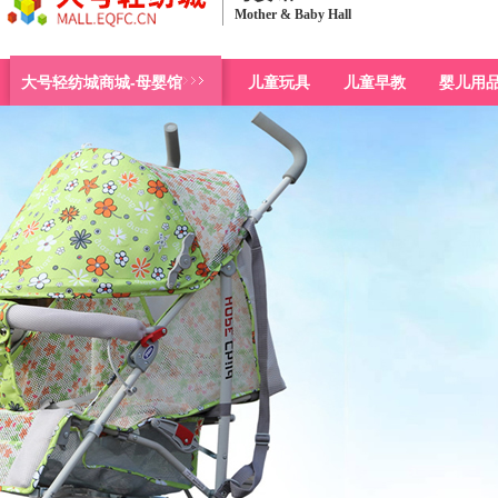
Mother & Baby Hall
大号轻纺城商城-母婴馆
儿童玩具
儿童早教
婴儿用