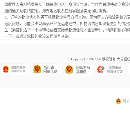
单收件人资料档案提交正确联络电话与身份证号码，供作为跨境快运商物流
送的通关及联络使用。海外地区联系在线客服落实无误后发货。
3、订单的物流状态购买可根据物流单号自行查询，因为第三方物流系统的
速度问题，可能会出现商品已经在运送途中，但物流信息却没有更新的情况
生（通常到达下一个中转站或者交接点物流信息才会更新），请亲们耐心等
一下，或通过承接的物流公司单号查询。
Copyright 2009-2026 版权所有
大号轻纺城商
浙公网