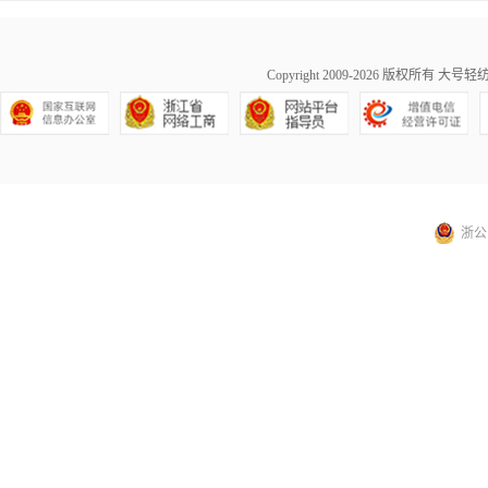
Copyright 2009-2026 版权所有
大号轻纺城商
浙公网