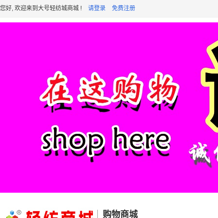
您好, 欢迎来到大号轻纺城商城 !
请登录
免费注册
购物商城