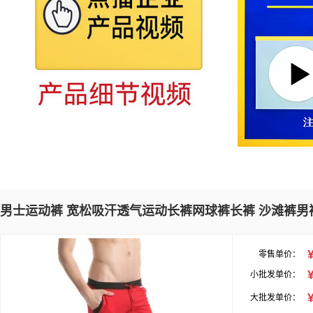
男士运动裤 宽松吸汗透气运动长裤网球裤长裤 沙滩裤男
零售单价：
小批发单价：
大批发单价：