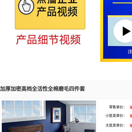
加厚加密高档全活性全棉磨毛四件套
零售单价：
小批发单价：
大批发单价：