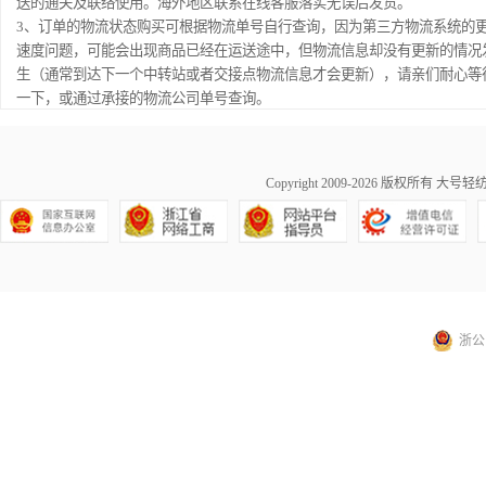
送的通关及联络使用。海外地区联系在线客服落实无误后发货。
3、订单的物流状态购买可根据物流单号自行查询，因为第三方物流系统的
速度问题，可能会出现商品已经在运送途中，但物流信息却没有更新的情况
生（通常到达下一个中转站或者交接点物流信息才会更新），请亲们耐心等
一下，或通过承接的物流公司单号查询。
Copyright 2009-2026 版权所有
大号轻纺城商
浙公网