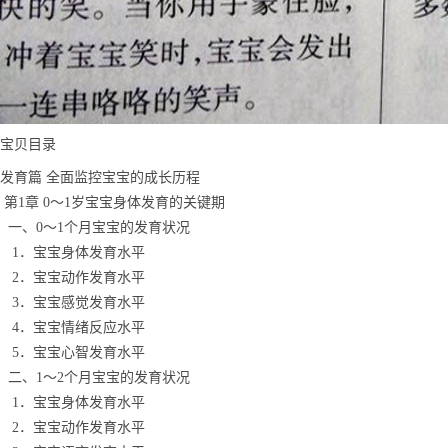
宝贝目录
发育篇 全面监控宝宝的成长历程
第1章 0～1岁宝宝身体发育的关键期
一、0～1个月宝宝的发育状况
1．宝宝身体发育水平
2．宝宝动作发育水平
3．宝宝感觉发育水平
4．宝宝情绪反应水平
5．宝宝心智发育水平
二、1～2个月宝宝的发育状况
1．宝宝身体发育水平
2．宝宝动作发育水平