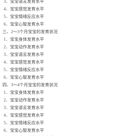
3．宝宝语言发育水平
4．宝宝感觉发育水平
5．宝宝情绪反应水平
6．宝宝心智发育水平
三、2～3个月宝宝的发育状况
1．宝宝身体发育水平
2．宝宝动作发育水平
3．宝宝语言发育水平
4．宝宝感觉发育水平
5．宝宝情绪反应水平
6．宝宝心智发育水平
四、3～4个月宝宝的发育状况
1．宝宝身体发育水平
2．宝宝动作发育水平
3．宝宝语言发育水平
4．宝宝感觉发育水平
5．宝宝情绪反应水平
6．宝宝心智发育水平