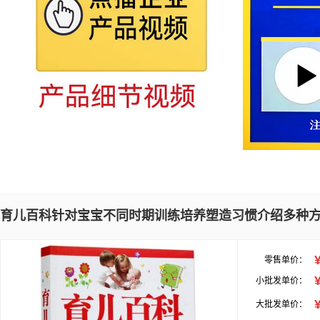
育儿百科针对宝宝不同时期训练培养塑造习惯介绍多种
零售单价：
小批发单价：
大批发单价：