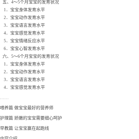
五、4～5个月宝宝的发育状况
1．宝宝身体发育水平
2．宝宝动作发育水平
3．宝宝语言发育水平
4．宝宝感觉发育水平
5．宝宝情绪反应水平
6．宝宝心智发育水平
六、5～6个月宝宝的发育状况
1．宝宝身体发育水平
2．宝宝动作发育水平
3．宝宝语言发育水平
4．宝宝感觉发育水平
……
喂养篇 做宝宝最好的营养师
护理篇 娇嫩的宝宝需要细心呵护
早教篇 让宝宝赢在起跑线
内容介绍