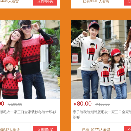
94449人看货
立即购买
已有98901人看货
00
80.00
￥
￥190.00
￥165.00
版毛衣一家三口全家装秋冬装针织衫
亲子装秋装潮韩版毛衣一家三口全家
织衫
00812人看货
立即购买
已有102273人看货