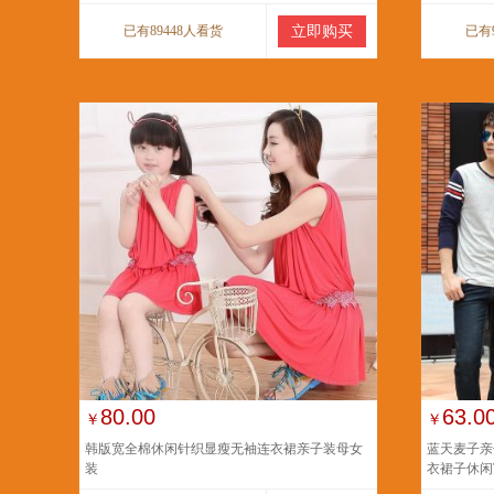
已有89448人看货
立即购买
已有
80.00
63.0
￥
￥
韩版宽全棉休闲针织显瘦无袖连衣裙亲子装母女
蓝天麦子亲
装
衣裙子休闲