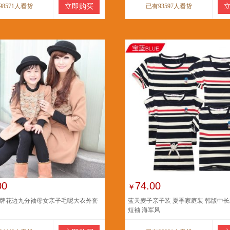
98571人看货
立即购买
已有93597人看货
00
74.00
￥
牌花边九分袖母女亲子毛呢大衣外套
蓝天麦子亲子装 夏季家庭装 韩版中长
短袖 海军风