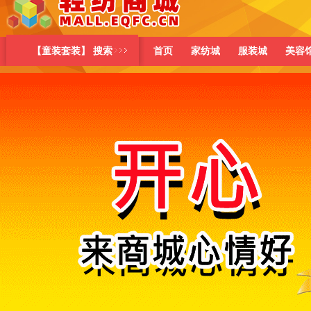
【童装套装】 搜索
首页
家纺城
服装城
美容