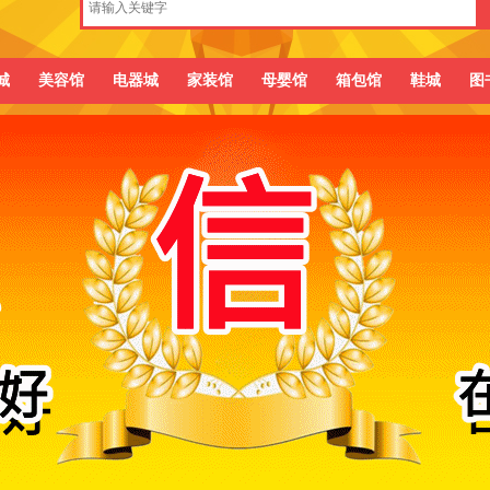
城
美容馆
电器城
家装馆
母婴馆
箱包馆
鞋城
图