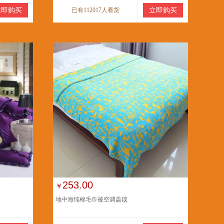
立即购买
已有112017人看货
立即购买
253.00
￥
地中海纯棉毛巾被空调盖毯