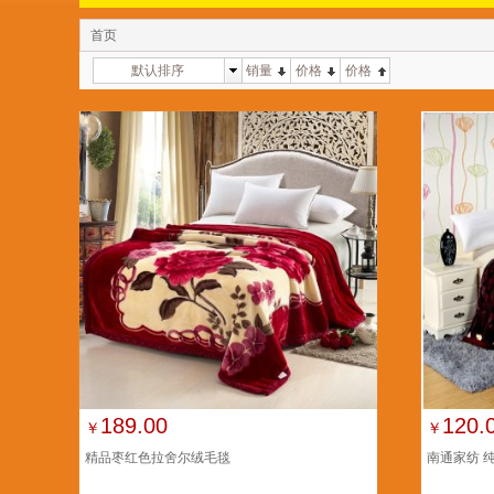
首页
默认排序
销量
价格
价格
189.00
120.
￥
￥
精品枣红色拉舍尔绒毛毯
南通家纺 