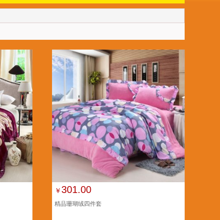
301.00
￥
精品珊瑚绒四件套