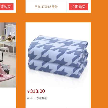
立即购买
已有117992人看货
立即购买
318.00
￥
双层千鸟格盖毯