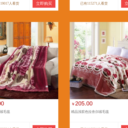
19017人看货
立即购买
已有115271人看货
00
205.00
￥
绒毛毯
精品浅驼色拉舍尔绒毛毯