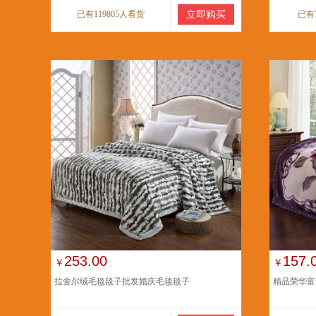
已有119805人看货
立即购买
已有
253.00
157.
￥
￥
拉舍尔绒毛毯毯子批发婚庆毛毯毯子
精品荣华富