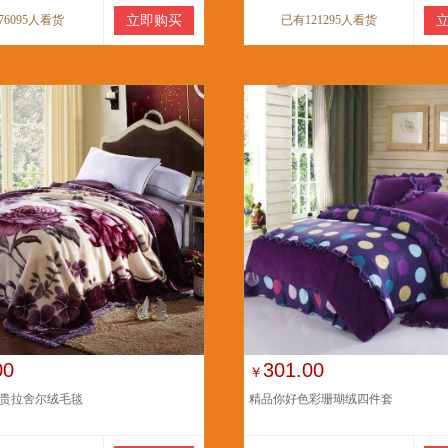
76095人看货
立即购买
已有121295人看货
00
301.00
￥
贵拉舍尔绒毛毯
精品你好色彩珊瑚绒四件套