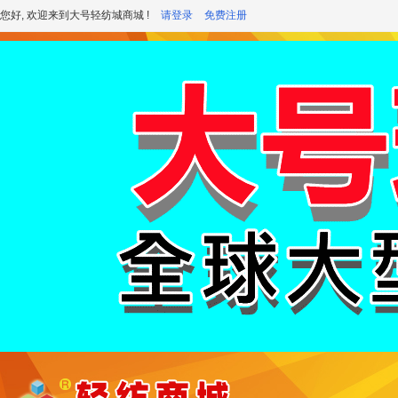
您好, 欢迎来到大号轻纺城商城 !
请登录
免费注册