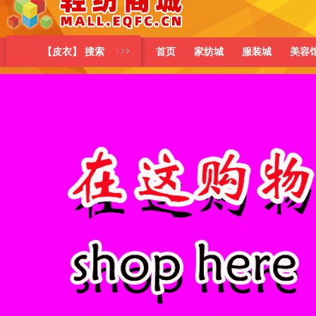
【皮衣】 搜索
首页
家纺城
服装城
美容