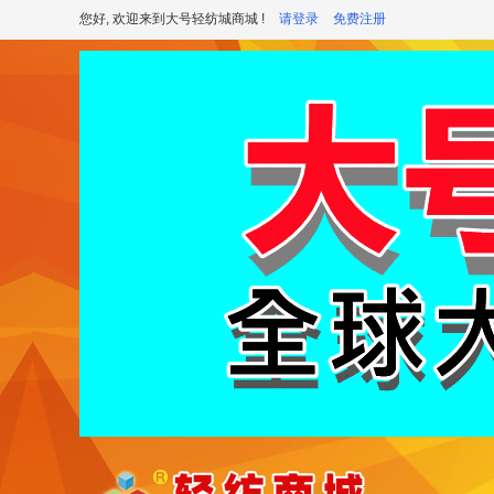
您好, 欢迎来到大号轻纺城商城 !
请登录
免费注册