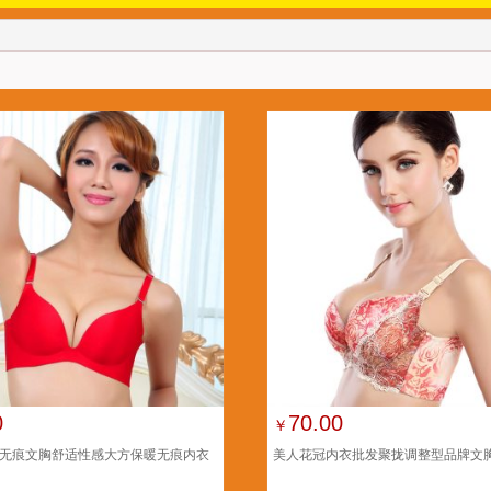
0
70.00
￥
无痕文胸舒适性感大方保暖无痕内衣
美人花冠内衣批发聚拢调整型品牌文