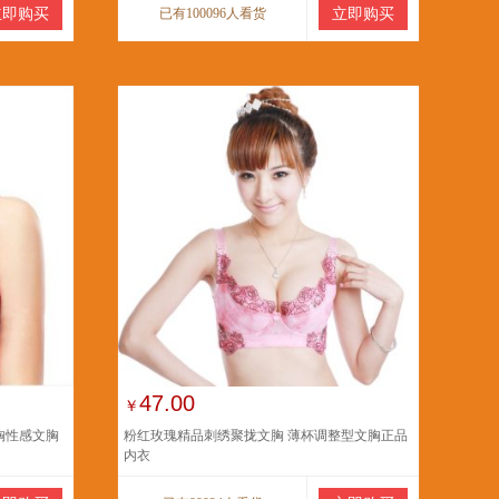
立即购买
已有100096人看货
立即购买
47.00
￥
胸性感文胸
粉红玫瑰精品刺绣聚拢文胸 薄杯调整型文胸正品
内衣