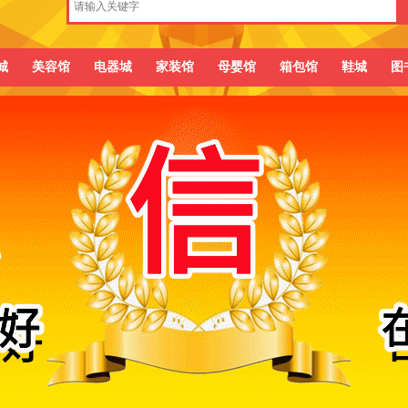
城
美容馆
电器城
家装馆
母婴馆
箱包馆
鞋城
图