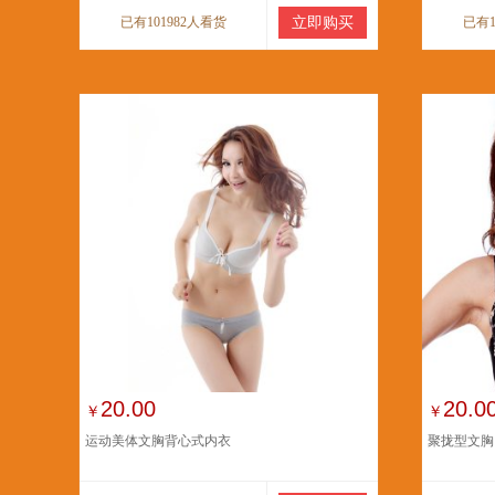
已有101982人看货
立即购买
已有1
20.00
20.0
￥
￥
运动美体文胸背心式内衣
聚拢型文胸