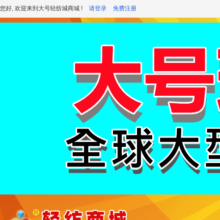
您好, 欢迎来到大号轻纺城商城 !
请登录
免费注册