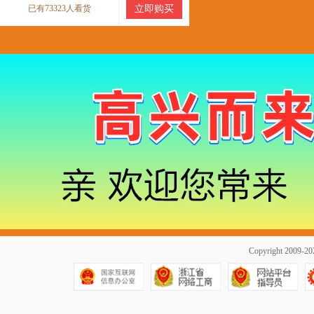
已有73323人看货
立即购买
Copyright 2009