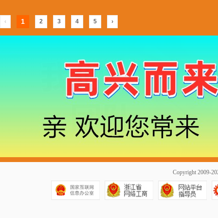
1
‹
2
3
4
5
›
Copyright 2009