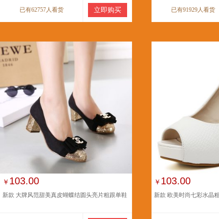
已有62757人看货
立即购买
已有91929人看货
103.00
103.00
￥
￥
新款 大牌风范甜美真皮蝴蝶结圆头亮片粗跟单鞋
新款 欧美时尚七彩水晶