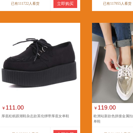
已有111722人看货
立即购买
已有117955人看货
111.00
119.00
￥
￥
厚底松糕跟潮鞋杂志款英伦绑带厚底女单鞋
欧洲站新款色拼接金属扣
单鞋