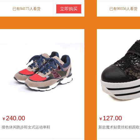
已有94175人看货
立即购买
已有99356人看货
240.00
127.00
￥
￥
撞色休闲跑步鞋女式运动单鞋
新款魔术贴蕾丝松糕跟欧