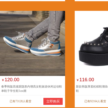
120.00
116.00
￥
￥
春季韩版高坡跟隐形内增高女鞋旅游休闲运动鞋
新款韩版厚底松糕鞋潮杂
单鞋子学生鞋5cm潮
鞋
已有73128人看货
立即购买
已有92164人看货