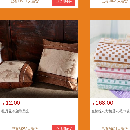
已有115160人看货
立即购买
已有70629人看货
12.00
168.00
￥
￥
牡丹花冰丝靠垫套
全棉提花方格藤花毛巾被
已有68252人看货
立即购买
已有69621人看货