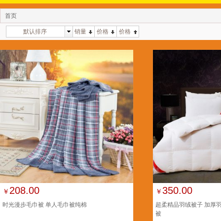
首页
默认排序
销量
价格
价格
208.00
350.00
￥
￥
时光漫步毛巾被 单人毛巾被纯棉
超柔精品羽绒被子 加厚
被