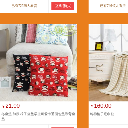
已有72529人看货
立即购买
已有74647人看货
21.00
160.00
￥
￥
冬坐垫 加厚 椅子坐垫学生可爱卡通面包垫靠背坐
纯棉格子毛巾被
垫