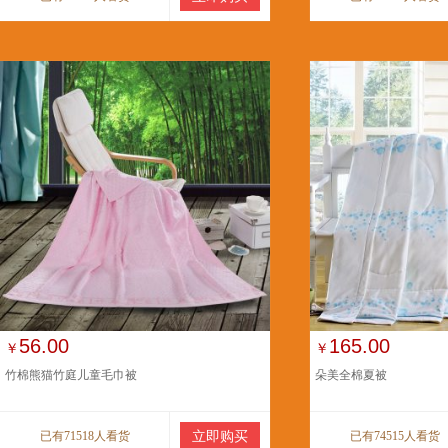
56.00
165.00
￥
￥
竹棉熊猫竹庭儿童毛巾被
朵美全棉夏被
已有71518人看货
立即购买
已有74515人看货