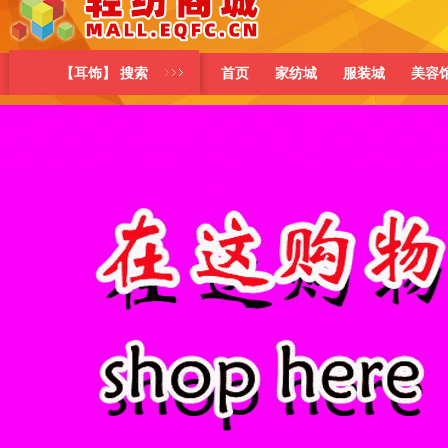
【耳饰】 搜索
首页
家纺城
服装城
美容