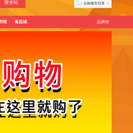
去购物车结算
书馆
食品城
品牌街