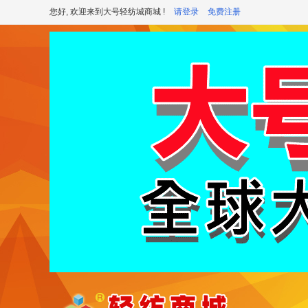
您好, 欢迎来到大号轻纺城商城 !
请登录
免费注册