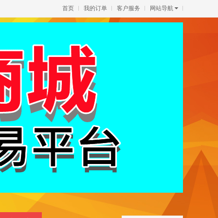
首页
我的订单
客户服务
网站导航