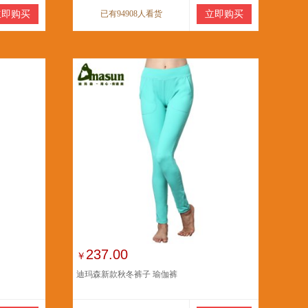
立即购买
已有94908人看货
立即购买
237.00
￥
迪玛森新款秋冬裤子 瑜伽裤