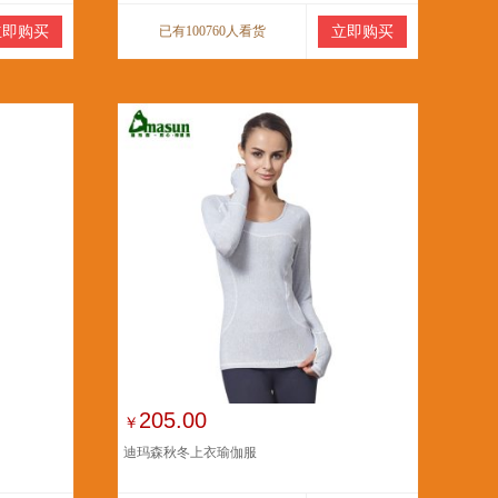
立即购买
已有100760人看货
立即购买
205.00
￥
迪玛森秋冬上衣瑜伽服