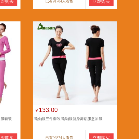
立即购买
已有91784人看货
立即购买
133.00
￥
伽服套装
瑜伽服三件套装 瑜珈服健身舞蹈服愈加服
立即购买
已有96374人看货
立即购买