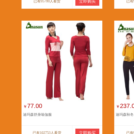
已有95799人看货
立即购买
已有
77.00
237.
￥
￥
迪玛森舒身瑜伽服
迪玛森秋冬
已有102753人看货
立即购买
已有