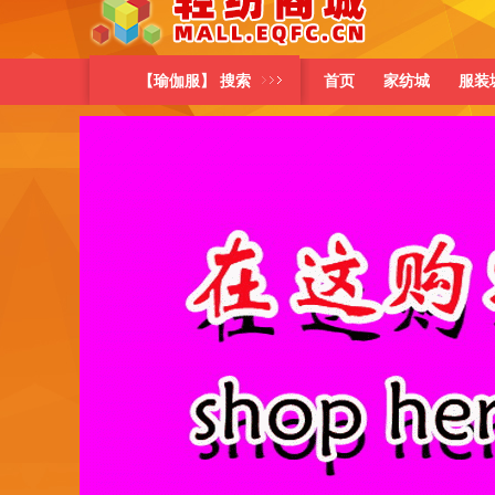
【瑜伽服】 搜索
首页
家纺城
服装