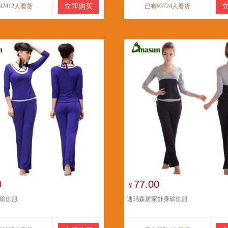
92412人看货
立即购买
已有93724人看货
0
77.00
￥
瑜伽服
迪玛森居家舒身瑜伽服