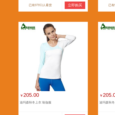
已有97953人看货
立即购买
已有
205.00
205.
￥
￥
迪玛森秋冬上衣 瑜伽服
迪玛森秋冬