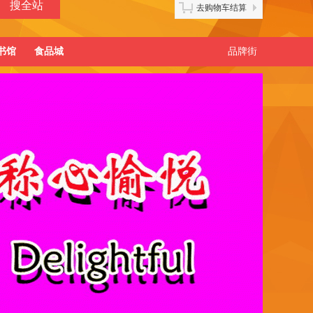
去购物车结算
书馆
食品城
品牌街