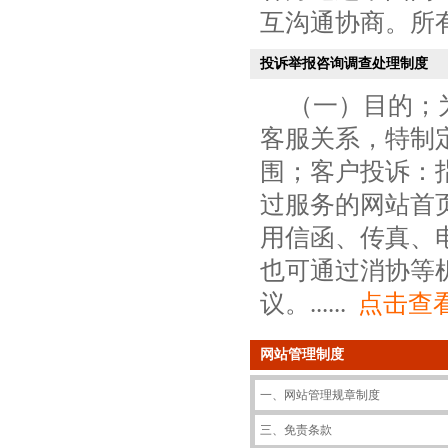
互沟通协商。所有各
投诉举报咨询调查处理制度
（一）目的；
客服关系，特制
围；客户投诉：
过服务的网站首
用信函、传真、电
也可通过消协等
议。......
点击查
网站管理制度
一、网站管理规章制度
三、免责条款