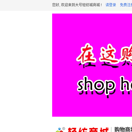
您好, 欢迎来到大号轻纺城商城 !
请登录
免费注
购物商