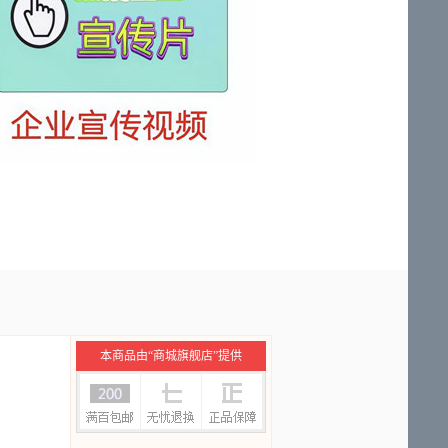
本商品由“商城旗舰店”提供