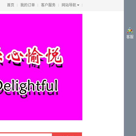
首页
我的订单
客户服务
网站导航
客服