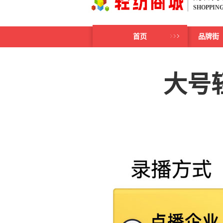
SHOPPIN
首页
品牌街
大号