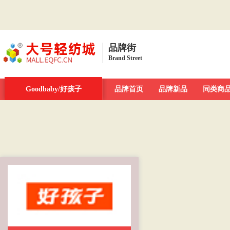
品牌街
Brand Street
品牌街
Goodbaby/好孩子
一周新发现
今日最大牌
品牌首页
新品发布汇
品牌新品
品牌库
同类商