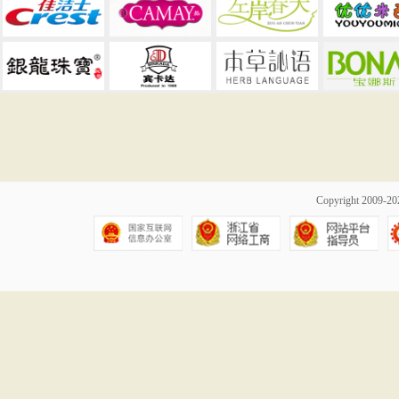
Copyright 2009