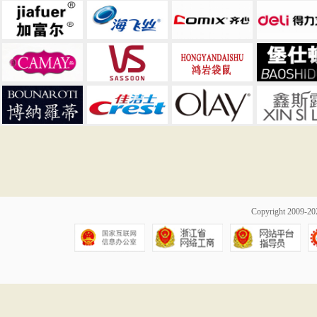
Copyright 2009