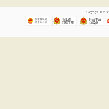
Copyright 2009