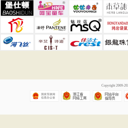
Copyright 2009